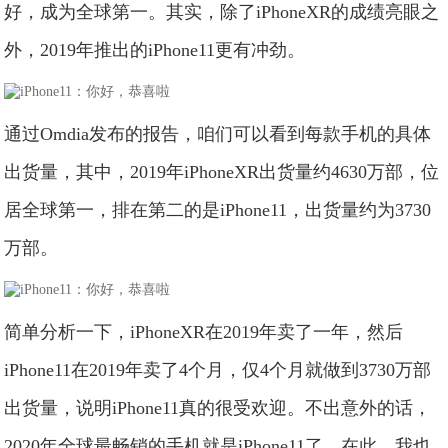
好，成为全球第一。其实，除了iPhoneXR的成绩亮眼之
外，2019年推出的iPhone11更有冲劲。
通过Omdia发布的报告，咱们可以看到每款手机的具体
出货量，其中，2019年iPhoneXR出货量约4630万部，位
居全球第一，排在第二的是iPhone11，出货量约为3730
万部。
简单分析一下，iPhoneXR在2019年卖了一年，然后
iPhone11在2019年卖了4个月，仅4个月就做到3730万部
出货量，说明iPhone11真的很受欢迎。不出意外的话，
2020年全球最畅销的手机就是iPhone11了，在此，我也