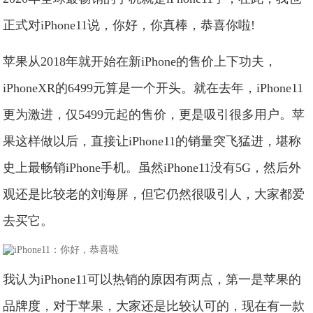
正式对iPhone11说，你好，你真棒，恭喜你啦!
苹果从2018年就开始在新iPhone的售价上下功夫，
iPhoneXR的6499元算是一个开头。就在去年，iPhone11
更为激进，仅5499元起的售价，更是吸引很多用户。苹
果这样做以后，直接让iPhone11的销量突飞猛进，堪称
史上最畅销iPhone手机。虽然iPhone11没有5G，然后外
观还是比较老的刘海屏，但它仍然很吸引人，大家都爱
去买它。
我认为iPhone11可以热销的原因有两点，第一是苹果的
品牌度，对于苹果，大家还是比较认可的，现在有一款