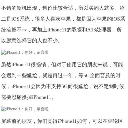
不错的新机出现，售价比较合适，所以买的人就多。第
二是iOS系统，很多人喜欢苹果，都是因为苹果的iOS系
统流畅不卡，再加上iPhone11的双摄和A13处理器，所
以愿意选择它的人也不少。
虽然iPhone11很畅销，但对于使用它的朋友来说，可能
会遇到一些尴尬，就是再过一年，等5G全面普及的时
候，iPhone11会因为不支持5G而很尴尬，说不定到时候
需要忍痛换掉iPhone11。
屏幕前的朋友，你们觉得iPhone11如何，可以在评论区