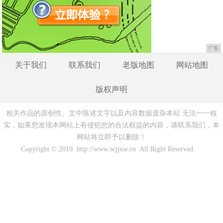
广告
关于我们
联系我们
老版地图
网站地图
版权声明
相关作品的原创性、文中陈述文字以及内容数据庞杂本站 无法一一核
实，如果您发现本网站上有侵犯您的合法权益的内容，请联系我们，本
网站将立即予以删除！
Copyright © 2019 http://www.scjjxw.cn All Right Reserved.