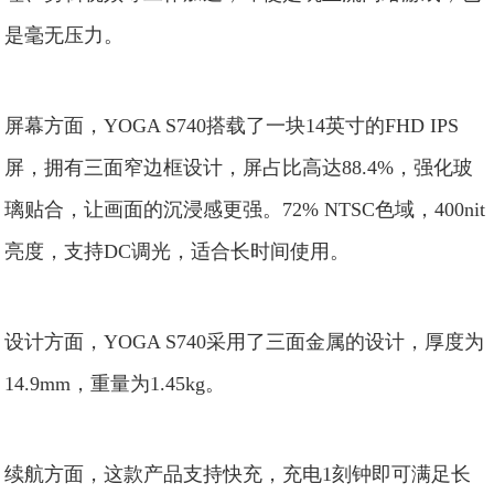
是毫无压力。
屏幕方面，YOGA S740搭载了一块14英寸的FHD IPS
屏，拥有三面窄边框设计，屏占比高达88.4%，强化玻
璃贴合，让画面的沉浸感更强。72% NTSC色域，400nit
亮度，支持DC调光，适合长时间使用。
设计方面，YOGA S740采用了三面金属的设计，厚度为
14.9mm，重量为1.45kg。
续航方面，这款产品支持快充，充电1刻钟即可满足长