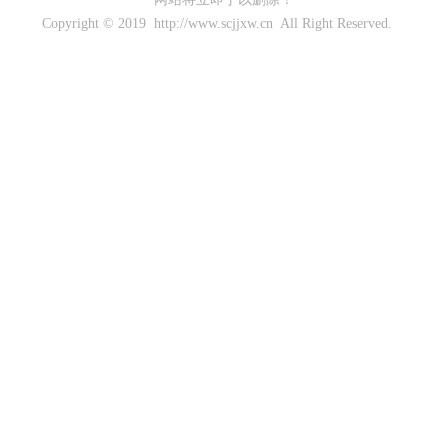
Copyright © 2019 http://www.scjjxw.cn All Right Reserved.