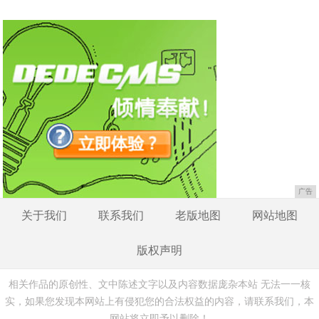
广告
关于我们
联系我们
老版地图
网站地图
版权声明
相关作品的原创性、文中陈述文字以及内容数据庞杂本站 无法一一核
实，如果您发现本网站上有侵犯您的合法权益的内容，请联系我们，本
网站将立即予以删除！