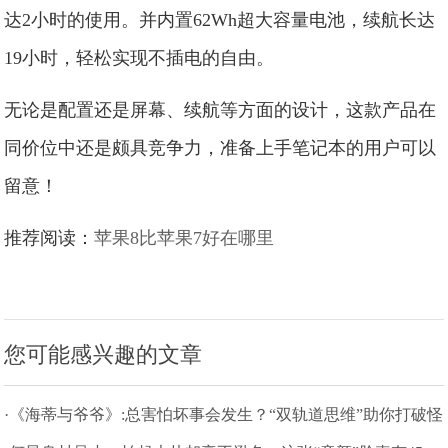
达2小时的使用。并内置62Wh超大容量电池，续航长达
19小时，轻松实现不插电的自由。
无论是配置还是屏幕、续航等方面的设计，这款产品在
同价位中还是颇具竞争力，准备上手笔记本的用户可以
留意！
推荐阅读：
苹果8比苹果7好在哪里
您可能感兴趣的文章
·《海蒂与爷爷》:总害怕坏事会发生？“双轨道思维”助你打破怪