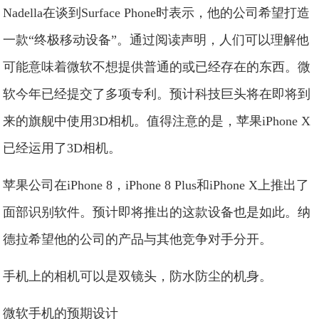
Nadella在谈到Surface Phone时表示，他的公司希望打造
一款“终极移动设备”。通过阅读声明，人们可以理解他
可能意味着微软不想提供普通的或已经存在的东西。微
软今年已经提交了多项专利。预计科技巨头将在即将到
来的旗舰中使用3D相机。值得注意的是，苹果iPhone X
已经运用了3D相机。
苹果公司在iPhone 8，iPhone 8 Plus和iPhone X上推出了
面部识别软件。预计即将推出的这款设备也是如此。纳
德拉希望他的公司的产品与其他竞争对手分开。
手机上的相机可以是双镜头，防水防尘的机身。
微软手机的预期设计