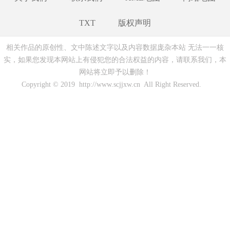
TXT
版权声明
相关作品的原创性、文中陈述文字以及内容数据庞杂本站 无法一一核
实，如果您发现本网站上有侵犯您的合法权益的内容，请联系我们，本
网站将立即予以删除！
Copyright © 2019 http://www.scjjxw.cn All Right Reserved.