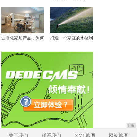
适老化家居产品，为何
打造一个家庭的水控制
广告
关于我们
联系我们
XML地图
网站地图