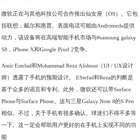
微软正在与其他科技公司合作推出仙女座（OS）。它包
括联想，戴尔和惠普。表面电话可能由Andromeda提供
动力，该设备将在高端智能手机市场与#samsung galaxy
S8，iPhone X和Google Pixel 2竞争。
Amir Estefad和Mohammad Reza Alidoost（UI / UX设计
师）透露了手机的预期设计。 EStefad和Reza的判断是
基于众多的谣言和专利。此外，微软还可以带Surface
Phone与Surface Phone。这与三星Galaxy Note 8的S Pen
相似。不过，关于手机有很多确认。球迷们不得不多等
一下。这一定会帮助用户更好的在手机上实现不同的功
能