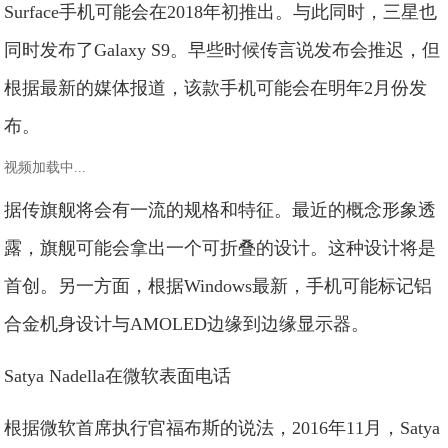
Surface手机可能会在2018年初推出。与此同时，三星也
同时发布了Galaxy S9。早些时候传言说发布会推迟，但
根据最新的媒体报道，该款手机可能会在明年2月份发
布。
视频加载中...
据传旗舰将会有一流的规格和特征。最近的概念形象透
露，旗舰可能会拿出一个可折叠的设计。这种设计将是
首创。另一方面，根据Windows最新，手机可能标记铝
合金机身设计与AMOLED边缘到边缘显示器。
Satya Nadella在微软表面电话
根据微软首席执行官福布斯的说法，2016年11月，Satya