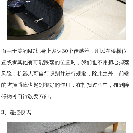
而由于美的M7机身上多达30个传感器，所以在楼梯位
置或者其他有可能跌落的位置时，我们也不用担心掉落
风险，机器人可自行识别并进行规避，除此之外，前端
的防撞感应也起到很好的作用，在打扫过程中，碰到障
碍物可自行改变方向。
3、遥控模式