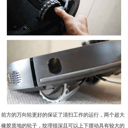
前方的万向轮更好的保证了清扫工作的运行，两个超大
橡胶质地的轮子，纹理很深且可以上下摆动具有较大的