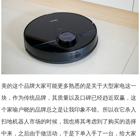
美的这个品牌大家可能更多熟悉的是关于大型家电这一
块，作为传统品牌，其质量以及口碑已经趋近双赢，这
个家喻户晓的品牌总之是让我印象不错。所以在它杀入
扫地机器人市场的时候，我也将其考虑到了购买的选择
中来，之后由于做活动，于是下单入手了一台，给大家