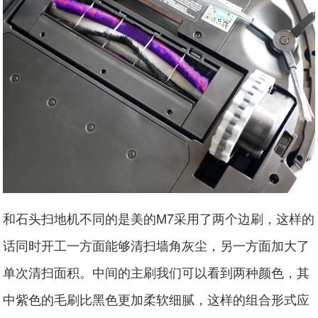
和石头扫地机不同的是美的M7采用了两个边刷，这样的
话同时开工一方面能够清扫墙角灰尘，另一方面加大了
单次清扫面积。中间的主刷我们可以看到两种颜色，其
中紫色的毛刷比黑色更加柔软细腻，这样的组合形式应