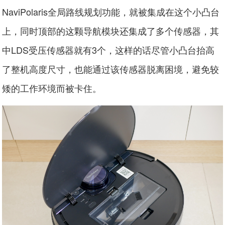
NaviPolaris全局路线规划功能，就被集成在这个小凸台
上，同时顶部的这颗导航模块还集成了多个传感器，其
中LDS受压传感器就有3个，这样的话尽管小凸台抬高
了整机高度尺寸，也能通过该传感器脱离困境，避免较
矮的工作环境而被卡住。