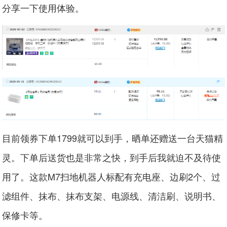
分享一下使用体验。
目前领券下单1799就可以到手，晒单还赠送一台天猫精
灵。下单后送货也是非常之快，到手后我就迫不及待使
用了。这款M7扫地机器人标配有充电座、边刷2个、过
滤组件、抹布、抹布支架、电源线、清洁刷、说明书、
保修卡等。