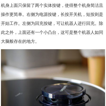
机身上面只保留了两个实体按键，使得整个机身简洁且
操作更简单。右侧为电源按键，长按开关机，短按则是
开始工作。左侧为回充按键，可让机器人进行回充。除
此之外，上面还有一个小凸台，这可是整个机器人如同
大脑般存在的地方。