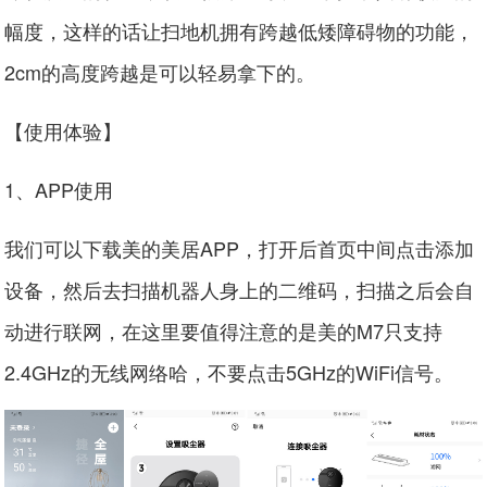
幅度，这样的话让扫地机拥有跨越低矮障碍物的功能，
2cm的高度跨越是可以轻易拿下的。
【使用体验】
1、APP使用
我们可以下载美的美居APP，打开后首页中间点击添加
设备，然后去扫描机器人身上的二维码，扫描之后会自
动进行联网，在这里要值得注意的是美的M7只支持
2.4GHz的无线网络哈，不要点击5GHz的WiFi信号。