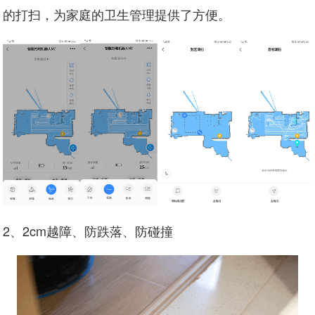
的打扫，为家庭的卫生管理提供了方便。
2、2cm越障、防跌落、防碰撞