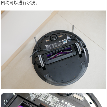
网均可以进行水洗。