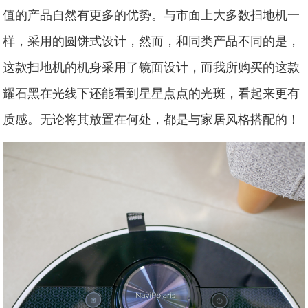
值的产品自然有更多的优势。与市面上大多数扫地机一
样，采用的圆饼式设计，然而，和同类产品不同的是，
这款扫地机的机身采用了镜面设计，而我所购买的这款
耀石黑在光线下还能看到星星点点的光斑，看起来更有
质感。无论将其放置在何处，都是与家居风格搭配的！