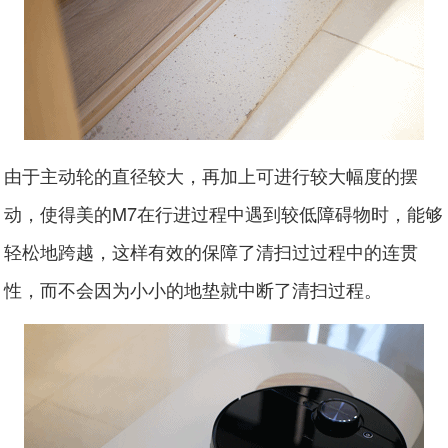
由于主动轮的直径较大，再加上可进行较大幅度的摆
动，使得美的M7在行进过程中遇到较低障碍物时，能够
轻松地跨越，这样有效的保障了清扫过过程中的连贯
性，而不会因为小小的地垫就中断了清扫过程。