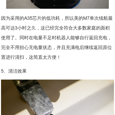
因为采用的A35芯片的低功耗，所以美的M7单次续航最
高可达3小时之久，这已经完全符合大多数家庭的面积
使用了。同时在电量不足时机器人能够自行返回充电，
完全不用担心无电量状态，并且充满电后继续返回原位
置进行清扫，这简直太方便！
5、清洁效果