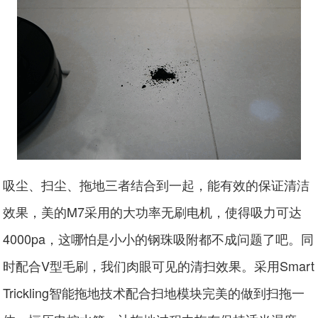
吸尘、扫尘、拖地三者结合到一起，能有效的保证清洁
效果，美的M7采用的大功率无刷电机，使得吸力可达
4000pa，这哪怕是小小的钢珠吸附都不成问题了吧。同
时配合V型毛刷，我们肉眼可见的清扫效果。采用Smart
Trickling智能拖地技术配合扫地模块完美的做到扫拖一