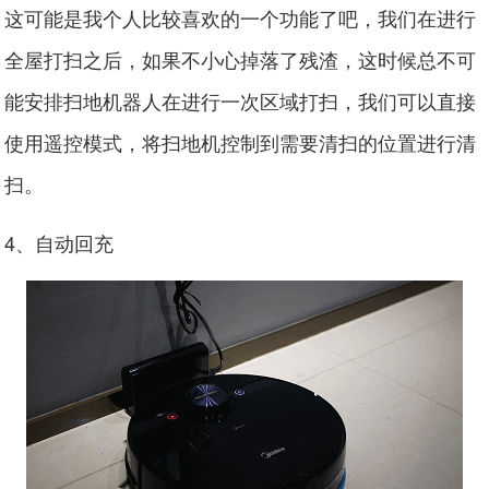
这可能是我个人比较喜欢的一个功能了吧，我们在进行
全屋打扫之后，如果不小心掉落了残渣，这时候总不可
能安排扫地机器人在进行一次区域打扫，我们可以直接
使用遥控模式，将扫地机控制到需要清扫的位置进行清
扫。
4、自动回充