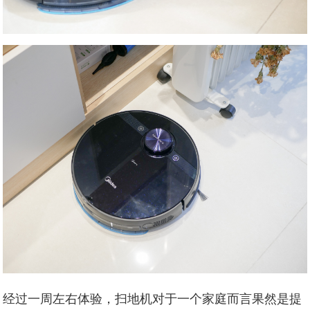
经过一周左右体验，扫地机对于一个家庭而言果然是提