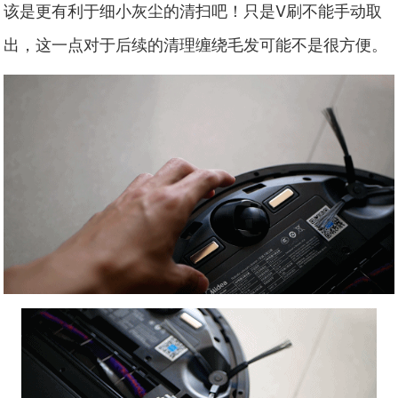
该是更有利于细小灰尘的清扫吧！只是V刷不能手动取
出，这一点对于后续的清理缠绕毛发可能不是很方便。