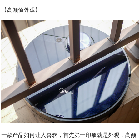
【高颜值外观】
一款产品如何让人喜欢，首先第一印象就是外观，高颜