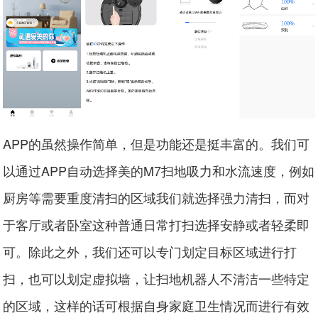
APP的虽然操作简单，但是功能还是挺丰富的。我们可
以通过APP自动选择美的M7扫地吸力和水流速度，例如
厨房等需要重度清扫的区域我们就选择强力清扫，而对
于客厅或者卧室这种普通日常打扫选择安静或者轻柔即
可。除此之外，我们还可以专门划定目标区域进行打
扫，也可以划定虚拟墙，让扫地机器人不清洁一些特定
的区域，这样的话可根据自身家庭卫生情况而进行有效