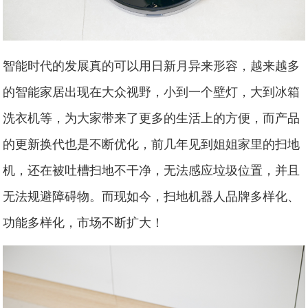
智能时代的发展真的可以用日新月异来形容，越来越多
的智能家居出现在大众视野，小到一个壁灯，大到冰箱
洗衣机等，为大家带来了更多的生活上的方便，而产品
的更新换代也是不断优化，前几年见到姐姐家里的扫地
机，还在被吐槽扫地不干净，无法感应垃圾位置，并且
无法规避障碍物。而现如今，扫地机器人品牌多样化、
功能多样化，市场不断扩大！