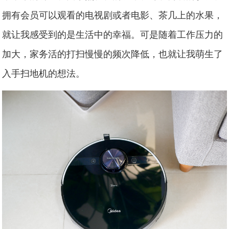
拥有会员可以观看的电视剧或者电影、茶几上的水果，
就让我感受到的是生活中的幸福。可是随着工作压力的
加大，家务活的打扫慢慢的频次降低，也就让我萌生了
入手扫地机的想法。