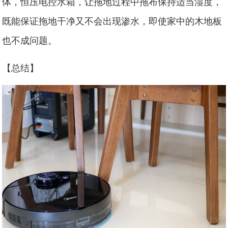
体，恒压电控水箱，让拖地过程中拖布保持适当湿度，
既能保证拖地干净又不会出现渗水，即使家中的木地板
也不成问题。
【总结】