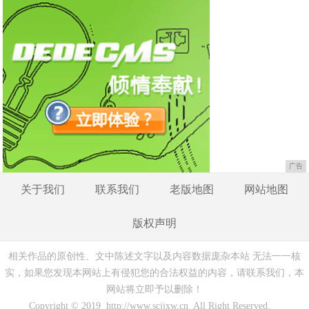
广告
关于我们
联系我们
老版地图
网站地图
版权声明
相关作品的原创性、文中陈述文字以及内容数据庞杂本站 无法一一核
实，如果您发现本网站上有侵犯您的合法权益的内容，请联系我们，本
网站将立即予以删除！
Copyright © 2019 http://www.scjjxw.cn All Right Reserved.