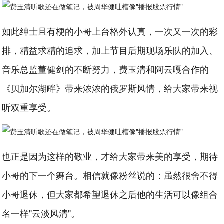
如此绅士且有梗的小哥上台格外认真，一次又一次的彩
排，精益求精的追求，加上节目后期现场乐队的加入、
音乐总监董健剑的不断努力，费玉清和阿云嘎合作的
《贝加尔湖畔》带来浓浓的俄罗斯风情，给大家带来视
听双重享受。
也正是因为这样的敬业，才给大家带来美的享受，期待
小哥的下一个舞台。相信就像粉丝说的：虽然很舍不得
小哥退休，但大家都希望退休之后他的生活可以像组合
名一样"云淡风清"。