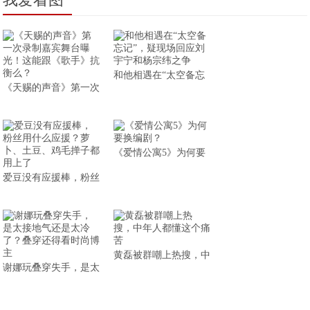
和他相遇在“太空备忘
《天赐的声音》第一次
《爱情公寓5》为何要
爱豆没有应援棒，粉丝
黄磊被群嘲上热搜，中
谢娜玩叠穿失手，是太