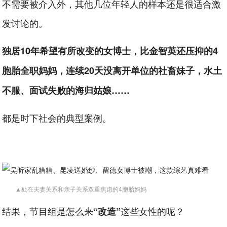
不需要被介入外，其他几位年轻人的样本还是很适合激
发讨论的。
独居10年希望有所改变的女博士，比金智英还压抑的4
胞胎全职妈妈，连续20天没离开单位的社畜妹子，水土
不服、面试失败的海归姑娘……
都是时下社会的典型案例。
▲处在夫妻关系和亲子关系双重焦虑的4胞胎妈妈
结果，节目组是怎么来
这些女性的呢？
“改造”