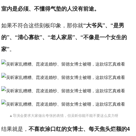
室内是必须、不懂得气垫的人没有前途。
如果不符合这些刻板印象，那你就
“大爷风”、“是男
的”、“清心寡欲”、“老人家居”、“不像是一个女生的
。
家”
▲导演会要求大家做出夸张的表情，但吴昕你能不能不要这么卖力呀
结果就是，
不喜欢涂口红的女博士、每天焦头烂额的4