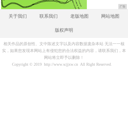
广告
关于我们
联系我们
老版地图
网站地图
版权声明
相关作品的原创性、文中陈述文字以及内容数据庞杂本站 无法一一核
实，如果您发现本网站上有侵犯您的合法权益的内容，请联系我们，本
网站将立即予以删除！
Copyright © 2019 http://www.scjjxw.cn All Right Reserved.