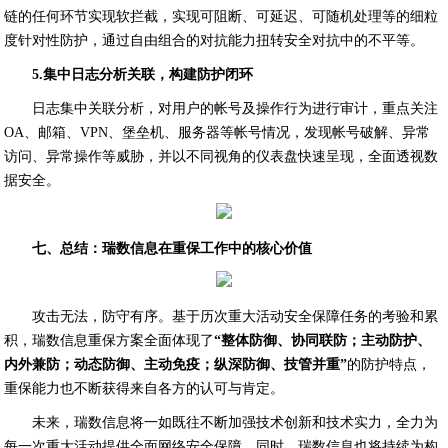
链的任何环节实现软拦截，
实现
可阻断、可延迟、可随机处理等
的
细粒
度针对性防护，通过自由组合的对抗能力扭转安全对抗中的不平等。
5.集中日志分析关联，构建防护闭环
日志集中关联分析，对用户的帐号及操作行为进行审计，重点关注
OA、邮箱、VPN、堡垒机、服务器等帐号情况，发现帐号破解、异常
访问、异常操作等威胁，并以不同视角的仪表盘快速呈现
，
全面
透视
数
据安全。
七、
总结
：
瑞数
信息
在重保工作中的核心价值
攻击无法
，
防守有序
。基于历次
重大活动安全保障
任务的考验和累
积，
瑞数
信息
重保方案全面体现了
“整体防御、
协同联防
；
主动
防护、
内外兼防；
动态
防御、主动免疫；纵深防御、技管并重”
的防护特点，
重保能力也不断获得来自各方的认可与肯定。
未来，瑞数信息将一如既往不断加强技术创新和技术实力，全力为
每一次重大活动提供全面网络安全保障。同时，瑞数信息也将持续为构