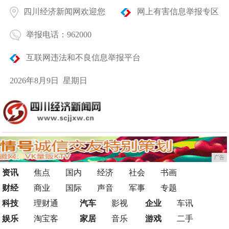
四川经济新闻网欢迎您
网上有害信息举报专区
举报电话：962000
互联网违法和不良信息举报平台
2026年8月9日 星期日
广告
资讯
焦点
国内
经济
社会
书画
财经
商业
国际
声音
军事
专题
科技
理财通
汽车
影视
企业
车讯
娱乐
淘宝客
家居
音乐
游戏
二手