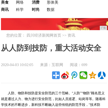
美食
网络
消费
形体美
商讯
科学
时尚
数据
广告
您的位置：
四川经济新闻网首页
>>
资讯
从人防到技防，重大活动安全
2020-04-03 10:02:05
来源：互联网
阅读：699
保障不再慌忙
人防、物防和技防是安全防范的三个范畴。“人防”“物防”顾名思义
就是通过人力、物力进行安全防范，比如人员巡逻、站岗等等。随着科
学技术的不断进步，新科技不断融入这些传统的防范手段
，
“
技术防