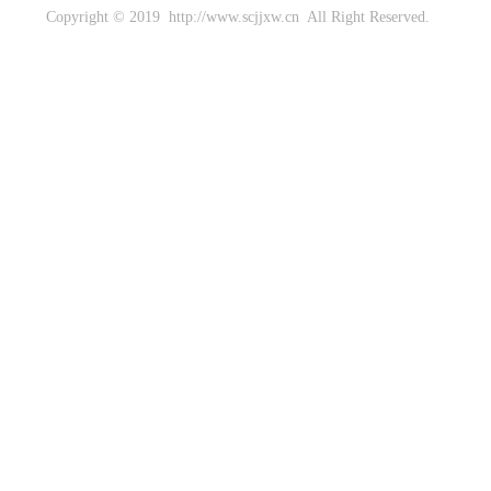
Copyright © 2019 http://www.scjjxw.cn All Right Reserved.