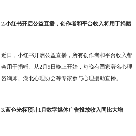
2.小红书开启公益直播，创作者和平台收入将用于捐赠
近日，小红书开启公益直播，所有创作者和平台收入都
会用于捐赠。从2月5日晚上开始，每晚有国家著名心理
咨询师、湖北心理协会等专家参与心理援助直播。
3.蓝色光标预计1月数字媒体广告投放收入同比大增