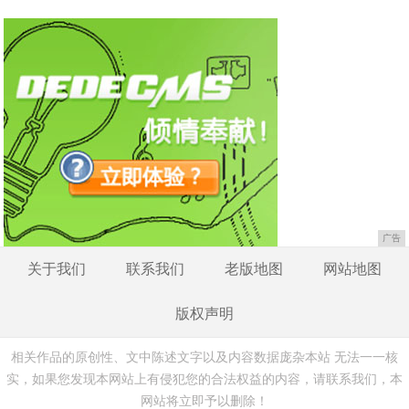
广告
关于我们
联系我们
老版地图
网站地图
版权声明
相关作品的原创性、文中陈述文字以及内容数据庞杂本站 无法一一核
实，如果您发现本网站上有侵犯您的合法权益的内容，请联系我们，本
网站将立即予以删除！