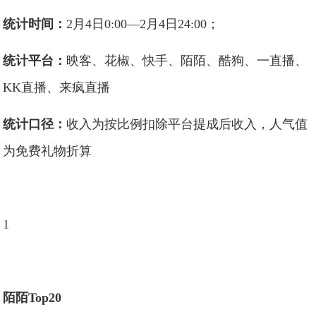
统计时间：
2月4日0:00—2月4日24:00；
统计平台：
映客、花椒、快手、陌陌、酷狗、一直播、
KK直播、来疯直播
统计口径：
收入为按比例扣除平台提成后收入，人气值
为免费礼物折算
1
陌陌Top20