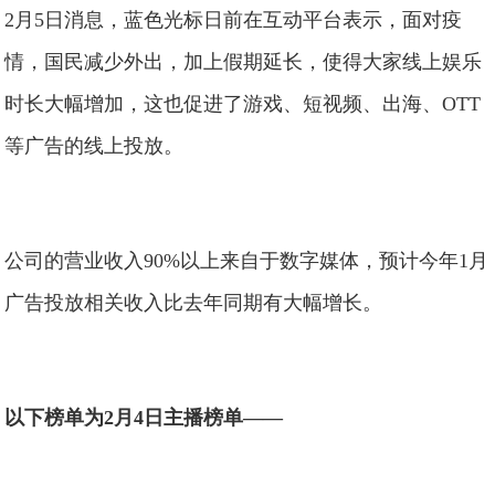
2月5日消息，蓝色光标日前在互动平台表示，面对疫
情，国民减少外出，加上假期延长，使得大家线上娱乐
时长大幅增加，这也促进了游戏、短视频、出海、OTT
等广告的线上投放。
公司的营业收入90%以上来自于数字媒体，预计今年1月
广告投放相关收入比去年同期有大幅增长。
以下榜单为2月4日主播榜单——