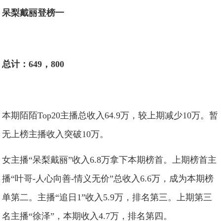
呆梨戴丽登榜一
总计：649，800
本期陌陌Top20主播总收入64.9万，较上期减少10万。暂
无上榜主播收入突破10万。
女主播“呆梨戴丽”收入6.8万拿下本期榜首。上期榜首主
播“叶哥-人心向善-情义无价”总收入6.6万，成为本期榜
单第二。主播“追日1”收入5.9万，排名第三。上期第三
名主播“徐泽”，本期收入4.7万，排名第四。