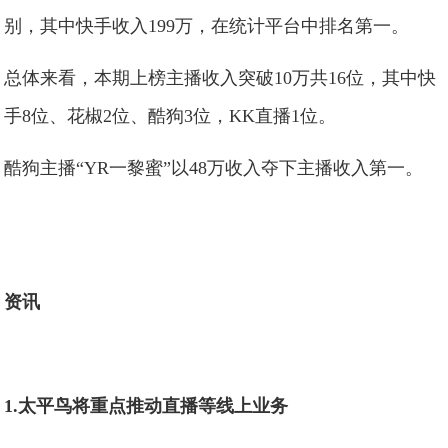
别，其中快手收入199万，在统计平台中排名第一。
总体来看，本期上榜主播收入突破10万共16位，其中快
手8位、花椒2位、酷狗3位，KK直播1位。
酷狗主播“YR一黎蜜”以48万收入夺下主播收入第一。
资讯
1.太平鸟将重点推动直播等线上业务