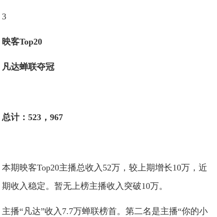
3
映客Top20
凡达蝉联夺冠
总计：523，967
本期映客Top20主播总收入52万，较上期增长10万，近
期收入稳定。暂无上榜主播收入突破10万。
主播“凡达”收入7.7万蝉联榜首。第二名是主播“你的小