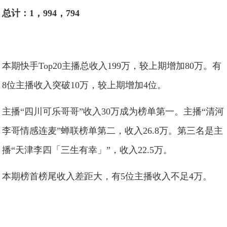
总计：1，994，794
本期快手Top20主播总收入199万，较上期增加80万。有
8位主播收入突破10万，较上期增加4位。
主播“四川可乐哥哥”收入30万成为榜单第一。主播“清河
李哥情感连麦”蝉联榜单第二，收入26.8万。第三名是主
播“天津李四「三生有幸」”，收入22.5万。
本期榜首榜尾收入差距大，有5位主播收入不足4万。