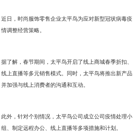
近日，时尚服饰零售企业太平鸟为应对新型冠状病毒疫
情调整经营策略。
据了解，春节期间，太平鸟开启了线上商城春季折扣、
线上直播等多元销售模式。同时，太平鸟将推出新产品
并加强与线上消费者的沟通和互动。
此外，针对个别情况，太平鸟公司成立公司疫情处理小
组、制定远程办公、线上直播等多项措施和计划。