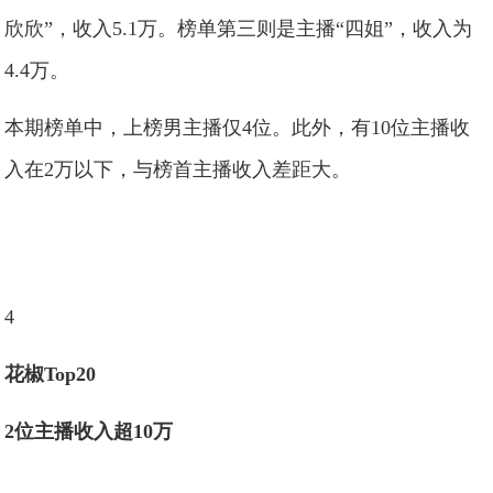
欣欣”，收入5.1万。榜单第三则是主播“四姐”，收入为
4.4万。
本期榜单中，上榜男主播仅4位。此外，有10位主播收
入在2万以下，与榜首主播收入差距大。
4
花椒Top20
2位主播收入超10万