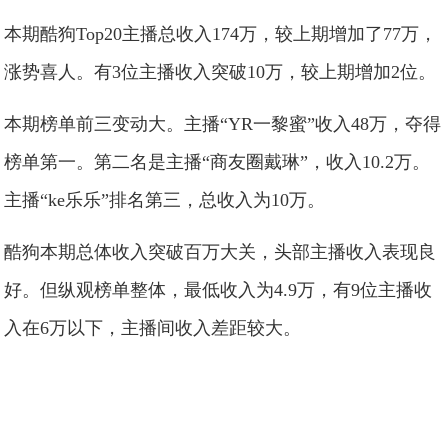
本期酷狗Top20主播总收入174万，较上期增加了77万，
涨势喜人。有3位主播收入突破10万，较上期增加2位。
本期榜单前三变动大。主播“YR一黎蜜”收入48万，夺得
榜单第一。第二名是主播“商友圈戴琳”，收入10.2万。
主播“ke乐乐”排名第三，总收入为10万。
酷狗本期总体收入突破百万大关，头部主播收入表现良
好。但纵观榜单整体，最低收入为4.9万，有9位主播收
入在6万以下，主播间收入差距较大。