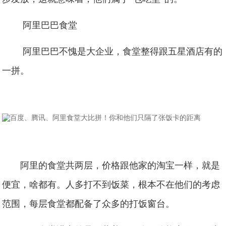
阿里巴巴食堂
阿里巴巴不愧是大企业，食堂整得跟五星酒店有的
一拼。
阿里的食堂共两层，价格跟他家的淘宝一样，就是
便宜，啥都有。人多打不到饭菜，根本不在他们的考虑
范围，每层食堂都配备了众多的打饭窗台。