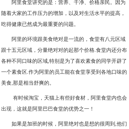
阿里食堂讲究的是：营养、干净、价格亲民。因为
随着大家的工作压力的增加，以及对生活水平的提高，
吃得健康已然成为最重要的问题。
阿里的环境跟美食绝对是一流的，食堂有八元区域
跟十五元区域，分量绝对对的起那个价格.食堂内还分布
各种不同口味的区域,特别是为了喜欢素食的同学开辟了
一个素食区.作为阿里的员工能在食堂享受到各地口味的
美食,那是相当舒爽的。
有时候淘宝，天猫上有些好食材，阿里食堂内也会
出现，这就是阿里巴巴食堂的优势之一！
如果是加班的时候，阿里绝对也是想的很周到,他们