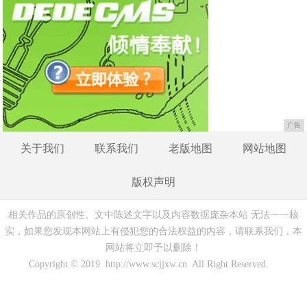
广告
关于我们
联系我们
老版地图
网站地图
版权声明
相关作品的原创性、文中陈述文字以及内容数据庞杂本站 无法一一核
实，如果您发现本网站上有侵犯您的合法权益的内容，请联系我们，本
网站将立即予以删除！
Copyright © 2019 http://www.scjjxw.cn All Right Reserved.