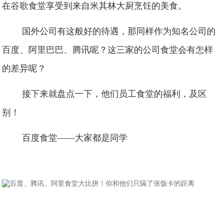
在谷歌食堂享受到来自米其林大厨烹饪的美食。
国外公司有这般好的待遇，那同样作为知名公司的
百度、阿里巴巴、腾讯呢？这三家的公司食堂会有怎样
的差异呢？
接下来就盘点一下，他们员工食堂的福利，及区
别！
百度食堂——大家都是同学