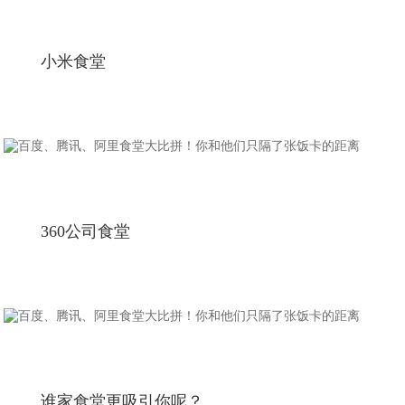
小米食堂
360公司食堂
谁家食堂更吸引你呢？