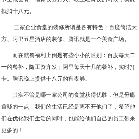
抵扣十八元。
三家企业食堂的装修所谓是各有特色：百度简洁大
方、阿里五星酒店的装修、腾讯就是一个美食广场。
而在就餐福利上倒是有些小小的区别：百度每天二
十的餐补，随工资齐发；阿里每天十几的餐补，实时打
卡。腾讯晚上提供十八元的宵夜券。
其实不管是哪一家公司的食堂获得优胜，但是毋庸
置疑的一点，我们的生活已经是离不开他们了，希望他
们在优化我们生活的同时，也能给他们自己的员工带来
更多的！