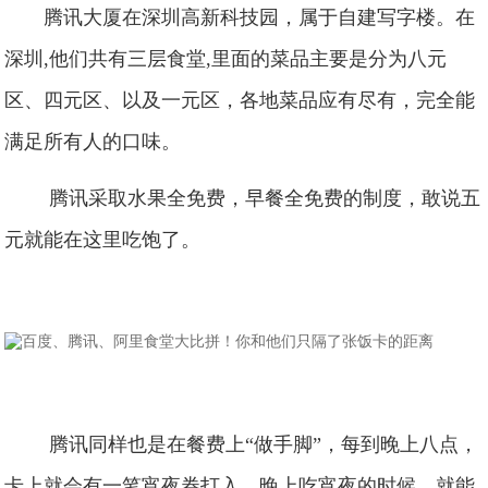
腾讯大厦在深圳高新科技园，属于自建写字楼。在
深圳,他们共有三层食堂,里面的菜品主要是分为八元
区、四元区、以及一元区，各地菜品应有尽有，完全能
满足所有人的口味。
腾讯采取水果全免费，早餐全免费的制度，敢说五
元就能在这里吃饱了。
腾讯同样也是在餐费上“做手脚”，每到晚上八点，
卡上就会有一笔宵夜券打入。晚上吃宵夜的时候，就能