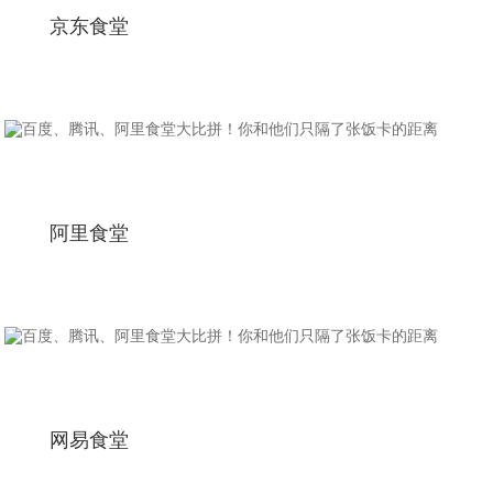
京东食堂
阿里食堂
网易食堂