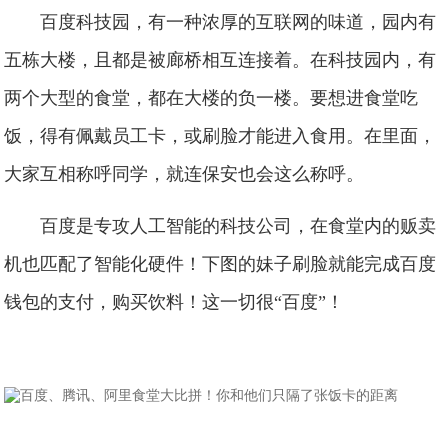
百度科技园，有一种浓厚的互联网的味道，园内有
五栋大楼，且都是被廊桥相互连接着。在科技园内，有
两个大型的食堂，都在大楼的负一楼。要想进食堂吃
饭，得有佩戴员工卡，或刷脸才能进入食用。在里面，
大家互相称呼同学，就连保安也会这么称呼。
百度是专攻人工智能的科技公司，在食堂内的贩卖
机也匹配了智能化硬件！下图的妹子刷脸就能完成百度
钱包的支付，购买饮料！这一切很“百度”！