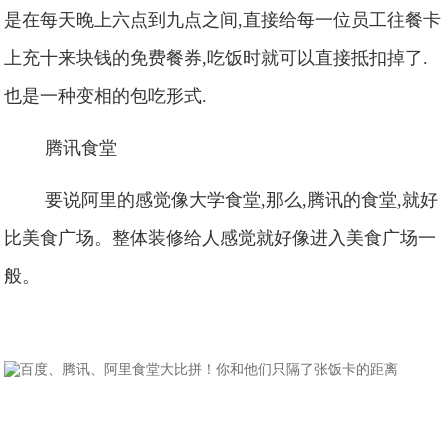
是在每天晚上六点到九点之间,直接给每一位员工往餐卡
上充十来块钱的免费餐券,吃饭时就可以直接抵扣掉了.
也是一种变相的包吃形式.
腾讯食堂
要说阿里的感觉像大学食堂,那么,腾讯的食堂,就好
比美食广场。整体装修给人感觉就好像进入美食广场一
般。