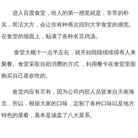
进入百度食堂，给人的第一感觉就是，非常的朴
实，简洁大方，会让你有种再次回到大学食堂的感觉。
在食堂的墙面上，贴满了各种名言鸡汤。
食堂大概十一点半左右，就开始陆陆续续得有人来
聚餐。食堂采取自助消费的方式 ，利用餐卡在食堂里面
购买自己喜欢吃的。
食堂内应有尽有，因为公司内部人员皆来自天南海
北，所以，根据大家的口味，定制了各种口味以及地方
特色的菜肴，基本是涵盖了八大菜系。