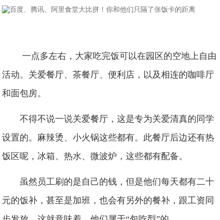
一点多左右，大家吃完饭可以在园区的空地上自由
活动。关爱餐厅、茶餐厅、便利店，以及相连的咖啡厅
和面包房。
不得不说一说关爱餐厅，这是专为关爱清真的同学
设置的。麻辣烫、小火锅这些都有。此餐厅后边还有热
饭区呢，冰箱、热水、微波炉，这些都有配备。
虽然员工刷的是自己的钱，但是他们每天都有二十
元的饭补，甚至是加班，也会有另外的餐补，跟工资同
步发放，这就意味着，他们属于“包吃型”的。