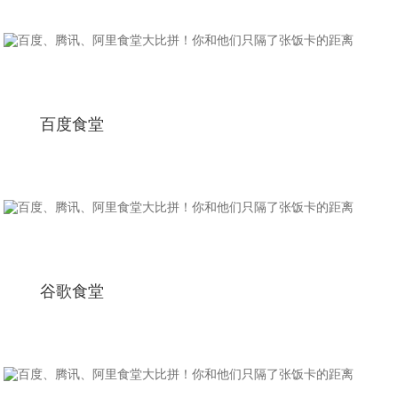
百度食堂
谷歌食堂