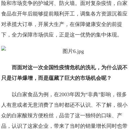
险和市场竞争的护城河、防火墙。面对复杂疫情，白家
食品在开年后能够提前顺利开工，调集各方资源沉着应
对承揽大订单，开展大生产，在保障健康安全的前提
下，全力保障市场供应，正是这一优势的集中体现。
而面对这一次全国性疫情危机的洗礼，为什么说不
只是订单爆增，而是蕴藏了巨大的市场机会呢？
以白家食品为例，在2003年因为“非典”影响，很多
人有意或者无意消费了当时都还不认识、不了解，很小
众的白家酸辣方便粉丝，品尝了这一独特的口味、产
品，认识了这家企业，带来了当时的销量增长同时也带