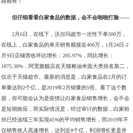
路都有！
但仔细看看白家食品的数据，会不会啪啪打脸——
2月6日，在线下，沃尔玛超市一次性下单500万，
在线上，白家食品的单天销售额接近400万，1月24日-2
月9日店铺营收环比增长：285.97%，同比增长：
1875.30%，阿宽旗舰店在天猫粮油米面大类排名第二，
仅次于天猫超市。最新的消息是，白家食品在2月的订
单量达到2个亿，是2019年2月销量的5倍。看了这个数
据，你可能会认为是疫情让白家食品销售增长，会不会
是短期效应，而实际情况是，经过审计的数据，白家粉
丝已经连续三年实现45%的平均销售增长，而2019年不
仅销售收入高速增长，达到近8个亿，利润增长更是井