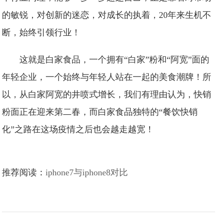
的敏锐，对创新的迷恋，对成长的执着，20年来生机不
断，始终引领行业！
这就是白家食品，一个拥有“白家”粉和“阿宽”面的
年轻企业，一个始终与年轻人站在一起的美食潮牌！所
以，从白家阿宽的井喷式增长，我们有理由认为，快销
粉面正在迎来第二春，而白家食品独特的“餐饮快销
化”之路在这场疫情之后也会越走越宽！
推荐阅读：
iphone7与iphone8对比