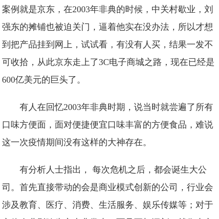
案例就是京东，在2003年非典的时候，中关村歇业，刘
强东的摊铺也被迫关门，逼着他实在没办法，所以才想
到把产品挂到网上，试试看，有没有人买，结果一发不
可收拾，从此京东走上了3C电子商城之路，现在已经是
600亿美元的巨头了。
有人在回忆2003年非典时期，说当时就尝遍了所有
口味方便面，面对便捷便宜口味丰富的方便食品，难说
这一次疫情期间没有这样的大神存在。
有分析人士指出， 每次危机之后，都会诞生大公
司。首先直接带动的会是商业模式创新的公司，行业会
涉及教育、医疗、消费、生活服务、娱乐传媒等；对于