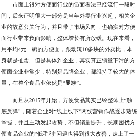
市面上很对方便面行业的负面看法已经流行一段时
间，后来证明很大一部分是当年外卖行业兴起，相关企
业的故意公关行为，并且带了市场风向，也确实对方便
面行业带来负面影响，整体增长有所放缓。现在来看，
用平均4元一碗的方便面，跟动辄10多块的外卖比，本
身就是扯蛋。但是具体到企业，其实真正销量下滑的方
便面企业非常少，特别是品牌企业，都维持了较大的体
量，在整个食品业依然是“显族”。
而且从2015年开始，方便食品其实已经整体上“触
底反弹”，随着企业对“线上线下”两线营销作战逐步熟练
掌握，并且主动发起攻势，不但销量提升，长期困扰方
便食品企业的“低毛利”问题也得到很大改善，走上了一