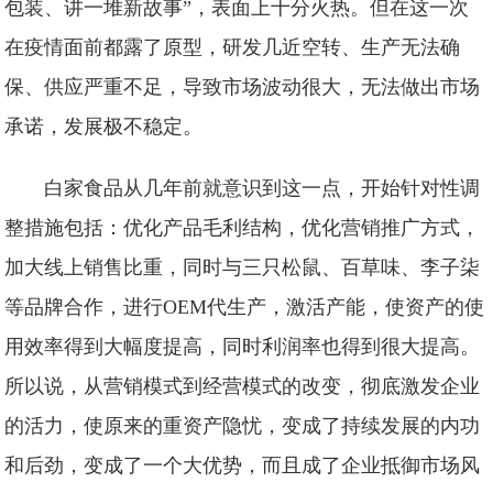
包装、讲一堆新故事”，表面上十分火热。但在这一次
在疫情面前都露了原型，研发几近空转、生产无法确
保、供应严重不足，导致市场波动很大，无法做出市场
承诺，发展极不稳定。
白家食品从几年前就意识到这一点，开始针对性调
整措施包括：优化产品毛利结构，优化营销推广方式，
加大线上销售比重，同时与三只松鼠、百草味、李子柒
等品牌合作，进行OEM代生产，激活产能，使资产的使
用效率得到大幅度提高，同时利润率也得到很大提高。
所以说，从营销模式到经营模式的改变，彻底激发企业
的活力，使原来的重资产隐忧，变成了持续发展的内功
和后劲，变成了一个大优势，而且成了企业抵御市场风