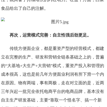
食品给出了自己的注解。
再次，运营模式完善：自主性强后劲更足。
传统方便面企业，都是重资产型的经营模式，都建
立在完整的生产、研发和营销全链条基础之上的，普遍
的“大基地+大生产+大营销”模式，重资产投入和管理的
成本很高，这也是前几年方便面业利润有所下滑一个内
在原因。物有两端，事有两极，走在对立面的是，近两
三年兴起一批完全依托电商平台的电商品牌，基本没有
自主生产研发基础，主要“靠取一个怪名字、搞一个新