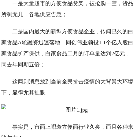
一是大量超市的方便食品货架，被抢购一空，货品
所剩无几，各地供应告急；
二是国内最大的新型方便食品企业，传闻已久的白
家食品A轮融资迅速落地，同创伟业领投1.1个亿入股白
家食品扩产保供，白家食品二月的订单量达到2亿元，
同去年同期五倍；
这两则消息放到当前全民抗击疫情的大背景大环境
下，显得尤其扯眼。
事实是，市面上唱衰方便面行业久矣，而且各种来