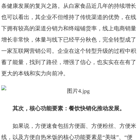
条健康发展的复兴之路。从白家食品近几年的持续增长
也可以看出，其企业不但维持了传统渠道的优势，在线
下拥有较高的渠道分销力和终端铺货率，线上电商销量
增长非常快，体量与线下已经平分秋色，完全转型成了
一家互联网营销公司。企业在这个转型升级的过程中积
蓄了能量，找到了路径，增强了信心，也实实在在有了
更大的本钱和实力向前冲。
其次，核心功能要素：餐饮快销化推动发展。
如果说，方便速食包括方便面、方便粉丝、方便米
线，以及方便自热米饭的核心功能要素是“美味”、“便