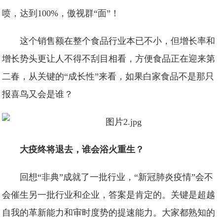
喷，达到100%，傲视群“面”！
这个销售额在整个食品行业本已不小，但增长率和
增长势头更让人不得不刮目相看，方便食品正在迎来第
二春，从关键的“成长性”来看，如果白家食品不是那只
报喜鸟又会是谁？
大疫终将退去，谁会浴火重生？
回想“非典”成就了一批行业，“新冠肺炎疫情”会不
会催生另一批行业和企业，答案是肯定的。关键是超越
自我的革新能力和审时度势的提速能力。大家都熟知的