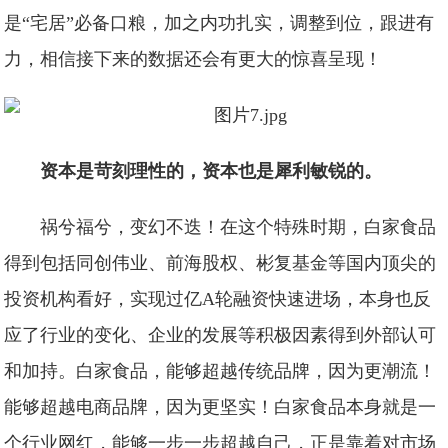
是“宅居”必备口粮，加之内功扎实，调整到位，跟进有
力，相信接下来的数据还会有更大的惊喜呈现！
资本是苛刻理性的，资本也是犀利敏锐的。
祸兮福兮，变幻不迭！在这个特殊时期，白家食品
得到包括同创伟业、前海股权、彬复基金等国内顶尖的
投资机构看好，实现过亿A轮融资快速进场，本身也反
应了行业的变化、企业的发展等积极因素得到外部认可
和加持。白家食品，能够超越传统品牌，因为更潮流！
能够超越电商品牌，因为更坚实！白家食品本身就是一
个行业网红，能够一步一步超越自己，正是靠着对市场