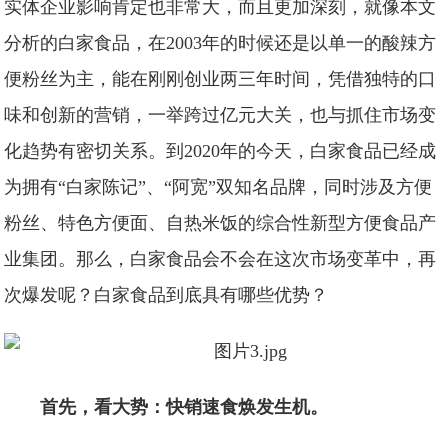
实体企业影响肯定也非常大，而且更加深刻，就像本文
分析的白家食品，在2003年的时候还是以单一的酸辣方
便粉丝为主，能在刚刚创业两三年时间，凭借独特的口
味和创新的营销，一举跨过亿元大关，也与抓住市场变
化趋势有密切关系。到2020年的今天，白家食品已经成
为拥有“白家陈记”、“阿宽”双知名品牌，同时涉及方便
粉丝、特色方便面、自热米饭的综合性新型方便食品产
业集团。那么，白家食品会不会在这次市场变革中，再
次爆发呢？白家食品到底具有哪些优势？
首先，看大势：快销速食焕发生机。