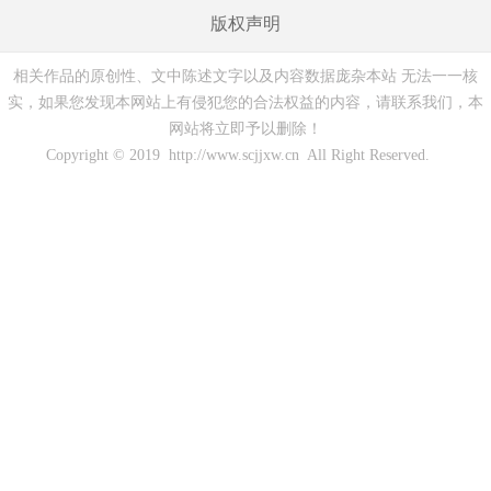
版权声明
相关作品的原创性、文中陈述文字以及内容数据庞杂本站 无法一一核
实，如果您发现本网站上有侵犯您的合法权益的内容，请联系我们，本
网站将立即予以删除！
Copyright © 2019 http://www.scjjxw.cn All Right Reserved.