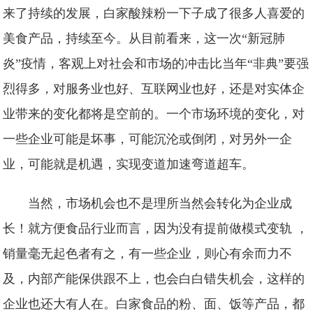
来了持续的发展，白家酸辣粉一下子成了很多人喜爱的
美食产品，持续至今。从目前看来，这一次“新冠肺
炎”疫情，客观上对社会和市场的冲击比当年“非典”要强
烈得多，对服务业也好、互联网业也好，还是对实体企
业带来的变化都将是空前的。一个市场环境的变化，对
一些企业可能是坏事，可能沉沦或倒闭，对另外一企
业，可能就是机遇，实现变道加速弯道超车。
当然，市场机会也不是理所当然会转化为企业成
长！就方便食品行业而言，因为没有提前做模式变轨 ，
销量毫无起色者有之，有一些企业，则心有余而力不
及，内部产能保供跟不上，也会白白错失机会，这样的
企业也还大有人在。白家食品的粉、面、饭等产品，都